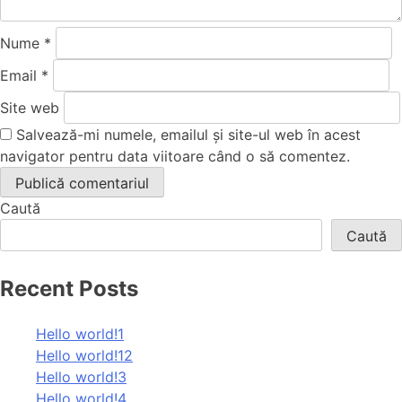
Nume
*
Email
*
Site web
Salvează-mi numele, emailul și site-ul web în acest
navigator pentru data viitoare când o să comentez.
Caută
Caută
Recent Posts
Hello world!1
Hello world!12
Hello world!3
Hello world!4