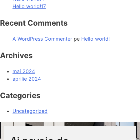
Hello world!17
Recent Comments
A WordPress Commenter
pe
Hello world!
Archives
mai 2024
aprilie 2024
Categories
Uncategorized