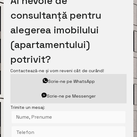
Ai nevoie de
consultanță pentru
alegerea imobilului
(apartamentului)
potrivit?
Contactează-ne și vom reveni cât de curând!
Scrie-ne pe WhatsApp
Scrie-ne pe Messenger
Trimite un mesaj: