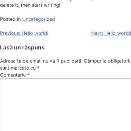
delete it, then start writing!
Posted in
Uncategorized
Previous:
Hello world!
Next:
Hello world!
Lasă un răspuns
Adresa ta de email nu va fi publicată.
Câmpurile obligatorii
sunt marcate cu
*
Comentariu
*