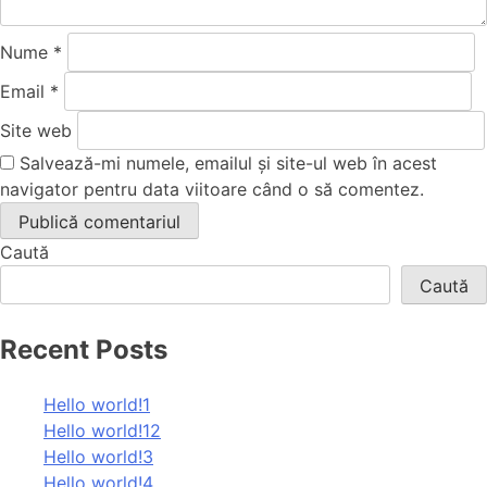
Nume
*
Email
*
Site web
Salvează-mi numele, emailul și site-ul web în acest
navigator pentru data viitoare când o să comentez.
Caută
Caută
Recent Posts
Hello world!1
Hello world!12
Hello world!3
Hello world!4