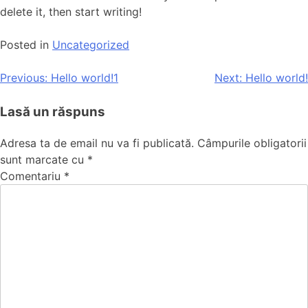
delete it, then start writing!
Posted in
Uncategorized
Previous:
Hello world!1
Next:
Hello world!
Lasă un răspuns
Adresa ta de email nu va fi publicată.
Câmpurile obligatorii
sunt marcate cu
*
Comentariu
*