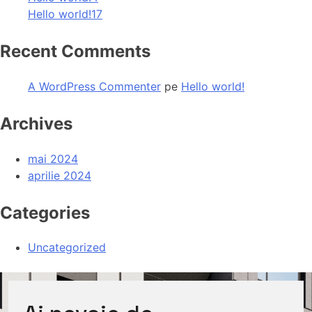
Hello world!17
Recent Comments
A WordPress Commenter
pe
Hello world!
Archives
mai 2024
aprilie 2024
Categories
Uncategorized