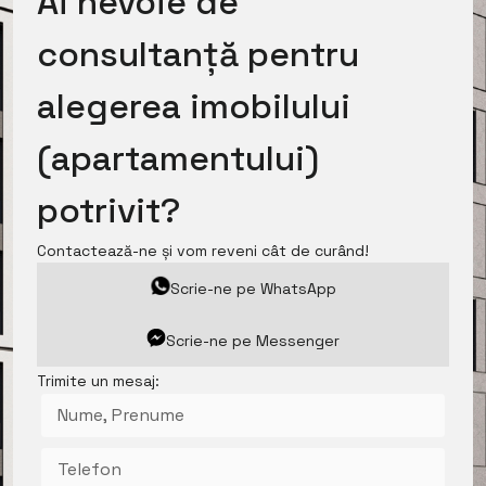
Ai nevoie de
consultanță pentru
alegerea imobilului
(apartamentului)
potrivit?
Contactează-ne și vom reveni cât de curând!
Scrie-ne pe WhatsApp
Scrie-ne pe Messenger
Trimite un mesaj: