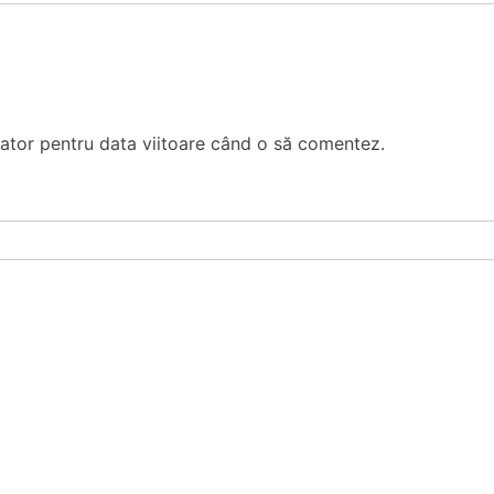
gator pentru data viitoare când o să comentez.