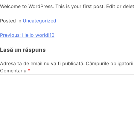
Welcome to WordPress. This is your first post. Edit or delete
Posted in
Uncategorized
Previous:
Hello world!10
Lasă un răspuns
Adresa ta de email nu va fi publicată.
Câmpurile obligatori
Comentariu
*