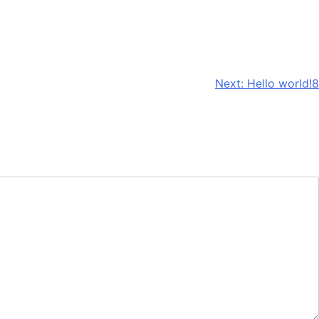
Next:
Hello world!8