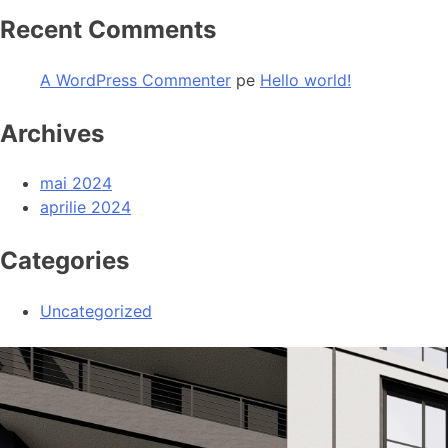
Recent Comments
A WordPress Commenter
pe
Hello world!
Archives
mai 2024
aprilie 2024
Categories
Uncategorized