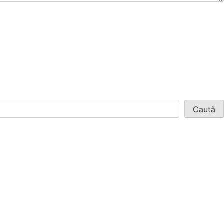
Caută