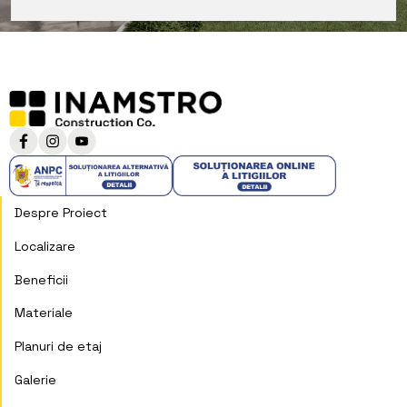
Despre Proiect
Localizare
Beneficii
Materiale
Planuri de etaj
Galerie