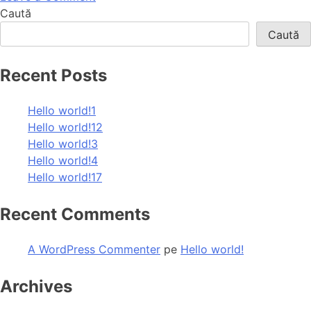
Caută
Caută
Recent Posts
Hello world!1
Hello world!12
Hello world!3
Hello world!4
Hello world!17
Recent Comments
A WordPress Commenter
pe
Hello world!
Archives