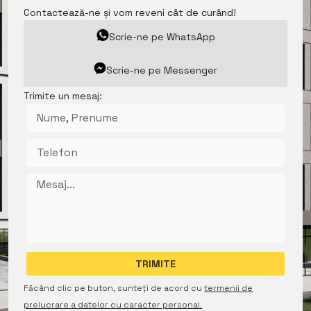
Contactează-ne și vom reveni cât de curând!
Scrie-ne pe WhatsApp
Scrie-ne pe Messenger
Trimite un mesaj:
Făcând clic pe buton, sunteți de acord cu
termenii de
prelucrare a datelor cu caracter personal.