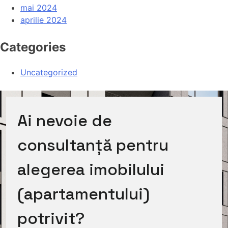
mai 2024
aprilie 2024
Categories
Uncategorized
Ai nevoie de
consultanță pentru
alegerea imobilului
(apartamentului)
potrivit?