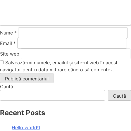
Nume
*
Email
*
Site web
Salvează-mi numele, emailul și site-ul web în acest
navigator pentru data viitoare când o să comentez.
Caută
Caută
Recent Posts
Hello world!1