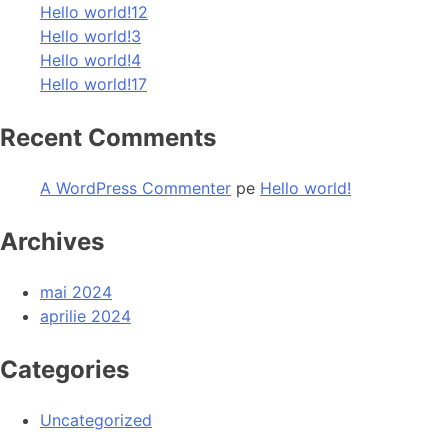
Hello world!12
Hello world!3
Hello world!4
Hello world!17
Recent Comments
A WordPress Commenter
pe
Hello world!
Archives
mai 2024
aprilie 2024
Categories
Uncategorized