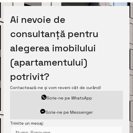
Ai nevoie de
consultanță pentru
alegerea imobilului
(apartamentului)
potrivit?
Contactează-ne și vom reveni cât de curând!
Scrie-ne pe WhatsApp
Scrie-ne pe Messenger
Trimite un mesaj: