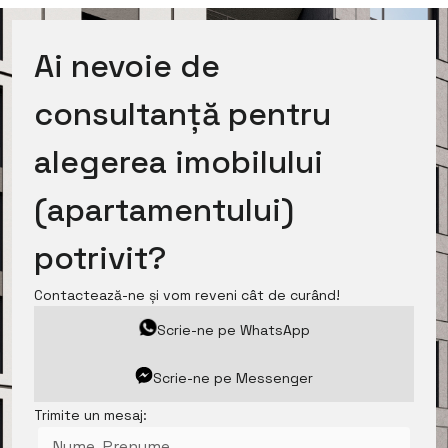
Ai nevoie de
consultanță pentru
alegerea imobilului
(apartamentului)
potrivit?
Contactează-ne și vom reveni cât de curând!
Scrie-ne pe WhatsApp
Scrie-ne pe Messenger
Trimite un mesaj: