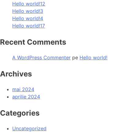
Hello world!12
Hello world!3
Hello world!4
Hello world!17
Recent Comments
A WordPress Commenter
pe
Hello world!
Archives
mai 2024
aprilie 2024
Categories
Uncategorized