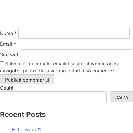
Nume
*
Email
*
Site web
Salvează-mi numele, emailul și site-ul web în acest
navigator pentru data viitoare când o să comentez.
Caută
Caută
Recent Posts
Hello world!1